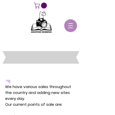
Distribution
We have various sales throughout
the country and adding new sites
every day.
Our current points of sale are: