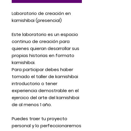
Laboratorio de creación en
kamishibai (presencial)
Este laboratorio es un espacio
continuo de creación para
quienes quieran desarrollar sus
propias historias en formato
kamishibai.
Para participar debes haber
tomado el taller de kamishibai
introductorio o tener
experiencia demostrable en el
ejercico del arte del kamishibai
de al menos 1 año.
Puedes traer tu proyecto
personal y lo perfeccionaremos