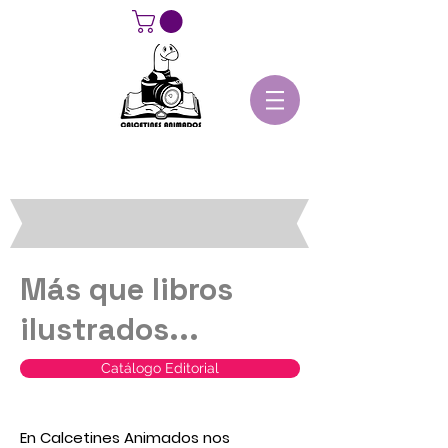
Más que libros
ilustrados...
Catálogo Editorial
En Calcetines Animados nos