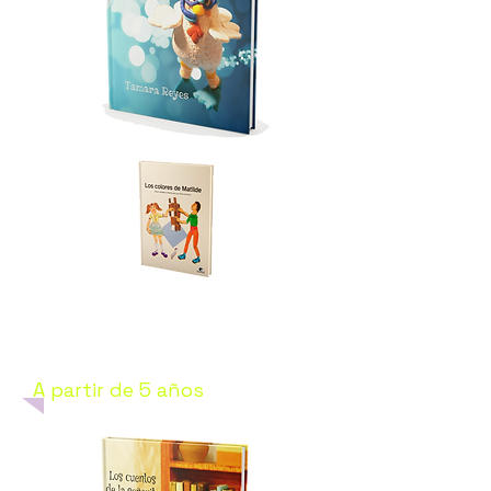
Colección
Calcetín Azul
A partir de 5 años