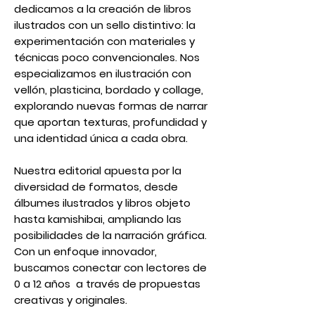
dedicamos a la creación de libros
ilustrados con un sello distintivo: la
experimentación con materiales y
técnicas poco convencionales. Nos
especializamos en ilustración con
vellón, plasticina, bordado y collage,
explorando nuevas formas de narrar
que aportan texturas, profundidad y
una identidad única a cada obra.
Nuestra editorial apuesta por la
diversidad de formatos, desde
álbumes ilustrados y libros objeto
hasta kamishibai, ampliando las
posibilidades de la narración gráfica.
Con un enfoque innovador,
buscamos conectar con lectores de
0 a 12 años a través de propuestas
creativas y originales.