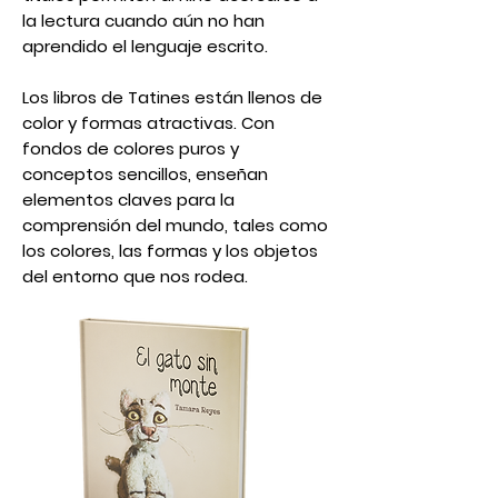
la lectura cuando aún no han
aprendido el lenguaje escrito.
Los libros de Tatines están llenos de
color y formas atractivas. Con
fondos de colores puros y
conceptos sencillos, enseñan
elementos claves para la
comprensión del mundo, tales como
los colores, las formas y los objetos
del entorno que nos rodea.