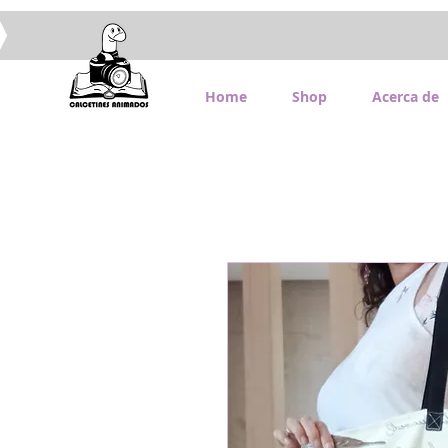
Home
Shop
Acerca de