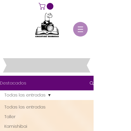
Destacados
Todas las entradas
Todas las entradas
Taller
Kamishibai