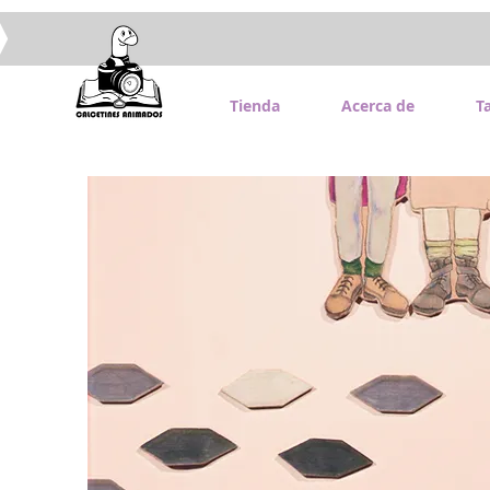
Tienda
Acerca de
Ta