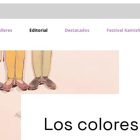
lleres
Editorial
Destacados
Festival Kamish
Los colores