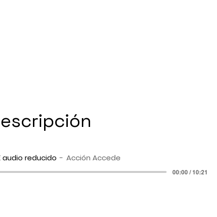
escripción
 audio reducido
Acción Accede
00:00 / 10:21