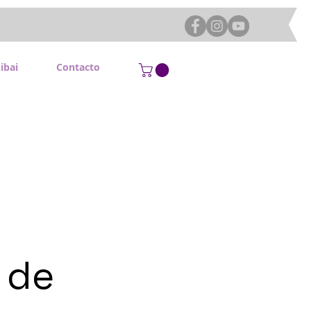
ibai
Contacto
 de