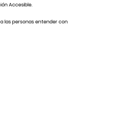
ión Accesible
.
 a las personas entender con