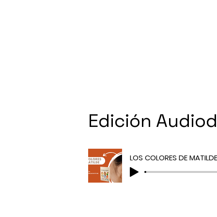
Edición Audiod
LOS COLORES DE MATILDE