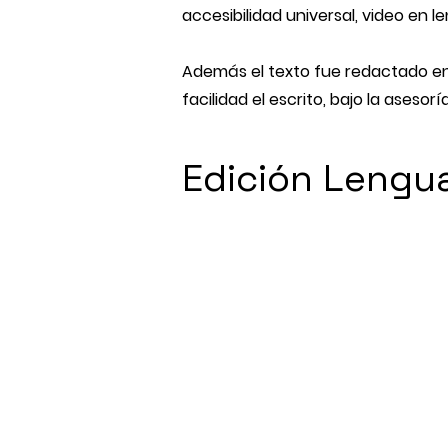
accesibilidad universal, video en 
Además el texto fue redactado en 
facilidad el escrito, bajo la asesor
Edición Lengu