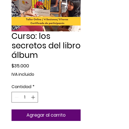
Curso: los
secretos del libro
álbum
Precio
$35.000
IVA incluido
Cantidad
*
Agregar al carrito