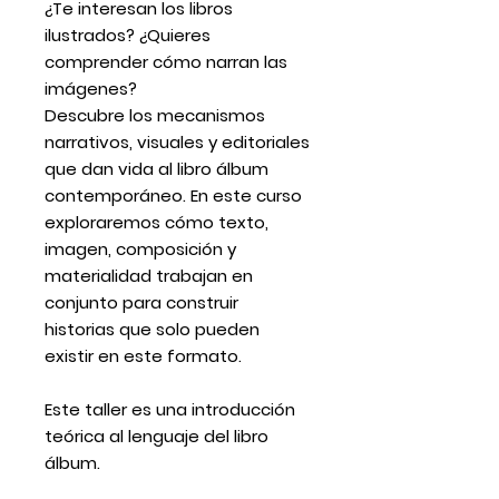
¿Te interesan los libros
ilustrados? ¿Quieres
comprender cómo narran las
imágenes?
Descubre los mecanismos
narrativos, visuales y editoriales
que dan vida al libro álbum
contemporáneo. En este curso
exploraremos cómo texto,
imagen, composición y
materialidad trabajan en
conjunto para construir
historias que solo pueden
existir en este formato.
Este taller es una introducción
teórica al lenguaje del libro
álbum.