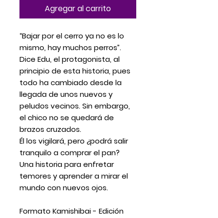
Agregar al carrito
“Bajar por el cerro ya no es lo
mismo, hay muchos perros”.
Dice Edu, el protagonista, al
principio de esta historia, pues
todo ha cambiado desde la
llegada de unos nuevos y
peludos vecinos. Sin embargo,
el chico no se quedará de
brazos cruzados.
Él los vigilará, pero ¿podrá salir
tranquilo a comprar el pan?
Una historia para enfretar
temores y aprender a mirar el
mundo con nuevos ojos.
Formato Kamishibai - Edición