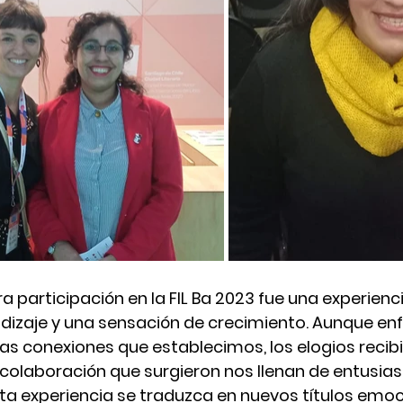
a participación en la FIL Ba 2023 fue una experienc
ndizaje y una sensación de crecimiento. Aunque e
las conexiones que establecimos, los elogios recibi
colaboración que surgieron nos llenan de entusias
a experiencia se traduzca en nuevos títulos emoc